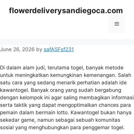
Skip
flowerdeliverysandiegoca.com
to
content
Menu
June 26, 2026
by
safASFsf231
Di dalam alam judi, terutama togel, banyak metode
untuk meningkatkan kemungkinan kemenangan. Salah
satu cara yang sedang menarik perhatian adalah ide
kawantogel. Banyak orang yang sudah bergabung
dengan kelompok ini agar saling membagikan informasi
serta taktik yang dapat mengoptimalkan chances para
pemain dalam bermain lotto. Kawantogel bukan hanya
sekedar game, namun sebagai sebuah komunitas
sosial yang menghubungkan para penggemar togel.