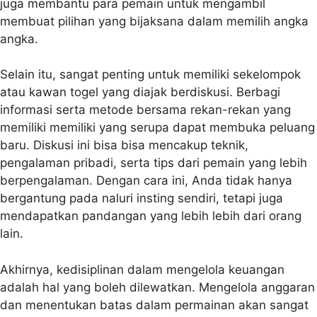
juga membantu para pemain untuk mengambil
membuat pilihan yang bijaksana dalam memilih angka
angka.
Selain itu, sangat penting untuk memiliki sekelompok
atau kawan togel yang diajak berdiskusi. Berbagi
informasi serta metode bersama rekan-rekan yang
memiliki memiliki yang serupa dapat membuka peluang
baru. Diskusi ini bisa bisa mencakup teknik,
pengalaman pribadi, serta tips dari pemain yang lebih
berpengalaman. Dengan cara ini, Anda tidak hanya
bergantung pada naluri insting sendiri, tetapi juga
mendapatkan pandangan yang lebih lebih dari orang
lain.
Akhirnya, kedisiplinan dalam mengelola keuangan
adalah hal yang boleh dilewatkan. Mengelola anggaran
dan menentukan batas dalam permainan akan sangat