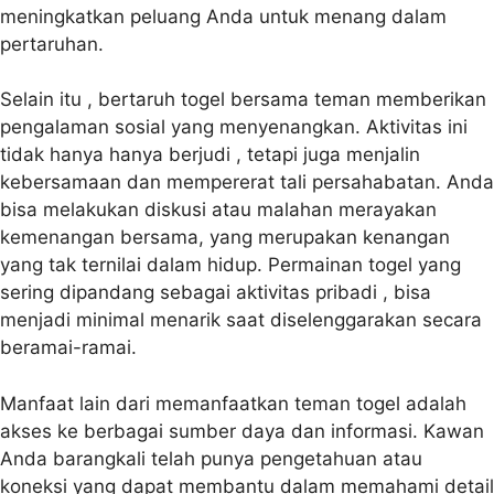
meningkatkan peluang Anda untuk menang dalam
pertaruhan.
Selain itu , bertaruh togel bersama teman memberikan
pengalaman sosial yang menyenangkan. Aktivitas ini
tidak hanya hanya berjudi , tetapi juga menjalin
kebersamaan dan mempererat tali persahabatan. Anda
bisa melakukan diskusi atau malahan merayakan
kemenangan bersama, yang merupakan kenangan
yang tak ternilai dalam hidup. Permainan togel yang
sering dipandang sebagai aktivitas pribadi , bisa
menjadi minimal menarik saat diselenggarakan secara
beramai-ramai.
Manfaat lain dari memanfaatkan teman togel adalah
akses ke berbagai sumber daya dan informasi. Kawan
Anda barangkali telah punya pengetahuan atau
koneksi yang dapat membantu dalam memahami detail